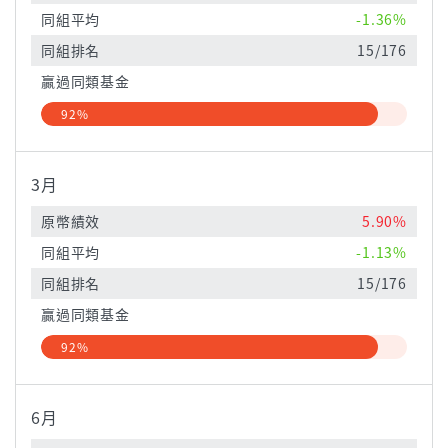
同組平均
-1.36%
同組排名
15/176
贏過同類基金
92%
3月
原幣績效
5.90%
同組平均
-1.13%
同組排名
15/176
贏過同類基金
92%
6月