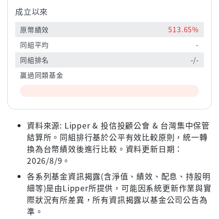
成立以來
原幣績效
513.65%
同組平均
-
同組排名
-/-
贏過同類基金
資料來源: Lipper & 投信投顧公會 & 台灣集中保管
結算所。同組排行基於公平有效比較原則，統一轉
換為台幣績效後進行比較。資料更新日期：
2026/8/9。
各系列基金資訊揭露(含淨值、績效、配息、持股明
細等)是由Lipper所提供，可能因系統更新作業與實
際狀況有所差異，所有資訊揭露以基金公司公告為
準。