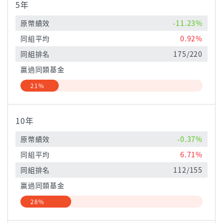
5年
原幣績效
-11.23%
同組平均
0.92%
同組排名
175/220
贏過同類基金
21%
10年
原幣績效
-0.37%
同組平均
6.71%
同組排名
112/155
贏過同類基金
28%