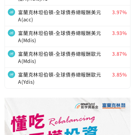
富蘭克林坦伯頓-全球債券總報酬美元
3.97%
A(acc)
富蘭克林坦伯頓-全球債券總報酬美元
3.93%
A(Mdis)
富蘭克林坦伯頓-全球債券總報酬歐元
3.87%
A(Mdis)
富蘭克林坦伯頓-全球債券總報酬歐元
3.85%
A(Ydis)