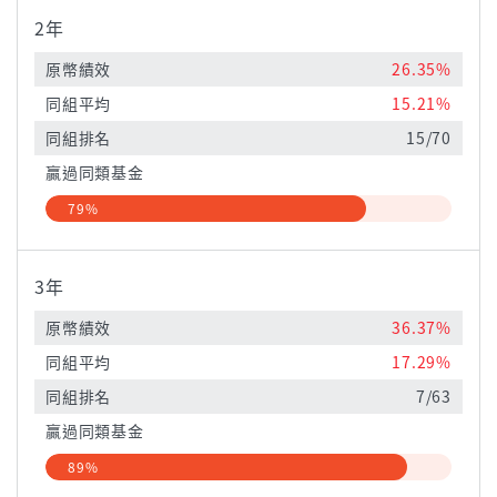
2年
原幣績效
26.35%
同組平均
15.21%
同組排名
15/70
贏過同類基金
79%
3年
原幣績效
36.37%
同組平均
17.29%
同組排名
7/63
贏過同類基金
89%