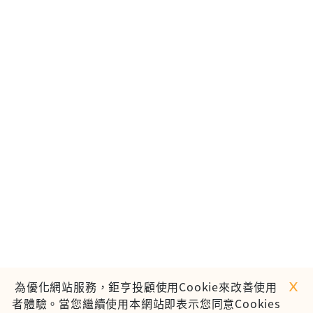
ｘ
為優化網站服務，鉅亨投顧使用Cookie來改善使用
者體驗。當您繼續使用本網站即表示您同意Cookies