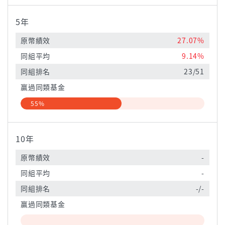
5年
原幣績效
27.07%
同組平均
9.14%
同組排名
23/51
贏過同類基金
55%
10年
原幣績效
-
同組平均
-
同組排名
-/-
贏過同類基金