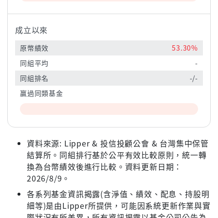
成立以來
原幣績效
53.30%
同組平均
-
同組排名
-/-
贏過同類基金
資料來源: Lipper & 投信投顧公會 & 台灣集中保管
結算所。同組排行基於公平有效比較原則，統一轉
換為台幣績效後進行比較。資料更新日期：
2026/8/9。
各系列基金資訊揭露(含淨值、績效、配息、持股明
細等)是由Lipper所提供，可能因系統更新作業與實
際狀況有所差異，所有資訊揭露以基金公司公告為