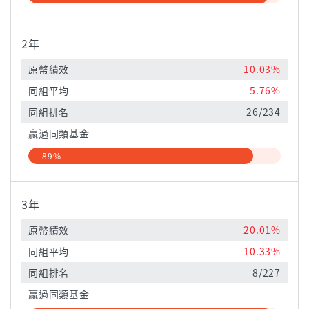
2年
原幣績效
10.03%
同組平均
5.76%
同組排名
26/234
贏過同類基金
89%
3年
原幣績效
20.01%
同組平均
10.33%
同組排名
8/227
贏過同類基金