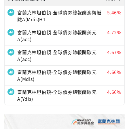
富蘭克林坦伯頓-全球債券總報酬澳幣避
5.46%
險A(Mdis)H1
富蘭克林坦伯頓-全球債券總報酬美元
4.72%
A(acc)
富蘭克林坦伯頓-全球債券總報酬歐元
4.67%
A(acc)
富蘭克林坦伯頓-全球債券總報酬歐元
4.66%
A(Mdis)
富蘭克林坦伯頓-全球債券總報酬歐元
4.66%
A(Ydis)