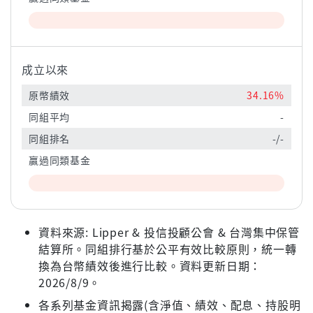
成立以來
原幣績效
34.16%
同組平均
-
同組排名
-/-
贏過同類基金
資料來源: Lipper & 投信投顧公會 & 台灣集中保管
結算所。同組排行基於公平有效比較原則，統一轉
換為台幣績效後進行比較。資料更新日期：
2026/8/9。
各系列基金資訊揭露(含淨值、績效、配息、持股明