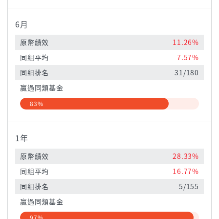
6月
原幣績效
11.26%
同組平均
7.57%
同組排名
31/180
贏過同類基金
83%
1年
原幣績效
28.33%
同組平均
16.77%
同組排名
5/155
贏過同類基金
97%