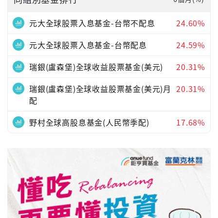
元大全球股票入息基金-台幣不配息
24.60%
元大全球股票入息基金-台幣配息
24.59%
瑞銀(盧森堡)全球收益股票基金(美元)
20.31%
瑞銀(盧森堡)全球收益股票基金(美元)月
20.31%
配
野村全球高股息基金(人民幣季配)
17.68%