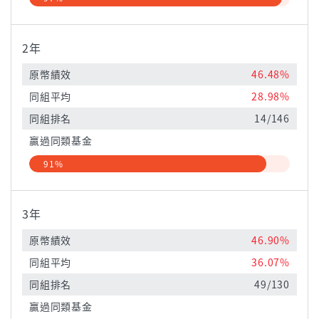
2年
原幣績效
46.48%
同組平均
28.98%
同組排名
14/146
贏過同類基金
91%
3年
原幣績效
46.90%
同組平均
36.07%
同組排名
49/130
贏過同類基金