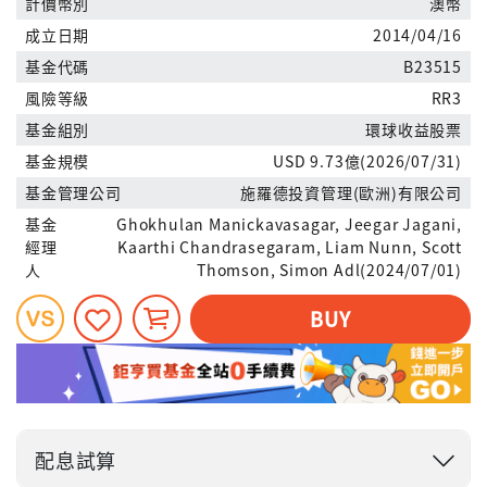
計價幣別
澳幣
成立日期
2014/04/16
基金代碼
B23515
風險等級
RR3
基金組別
環球收益股票
基金規模
USD 9.73億(2026/07/31)
基金管理公司
施羅德投資管理(歐洲)有限公司
基金
Ghokhulan Manickavasagar, Jeegar Jagani,
經理
Kaarthi Chandrasegaram, Liam Nunn, Scott
人
Thomson, Simon Adl(2024/07/01)
BUY
配息試算