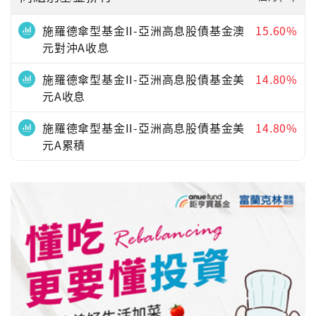
施羅德傘型基金II-亞洲高息股債基金澳
15.60%
元對沖A收息
施羅德傘型基金II-亞洲高息股債基金美
14.80%
元A收息
施羅德傘型基金II-亞洲高息股債基金美
14.80%
元A累積