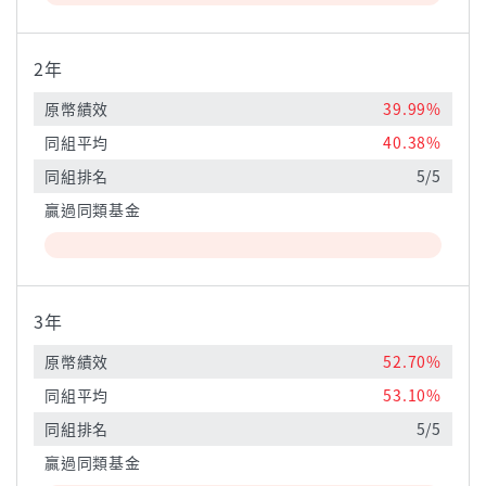
2年
原幣績效
39.99%
同組平均
40.38%
同組排名
5/5
贏過同類基金
3年
原幣績效
52.70%
同組平均
53.10%
同組排名
5/5
贏過同類基金