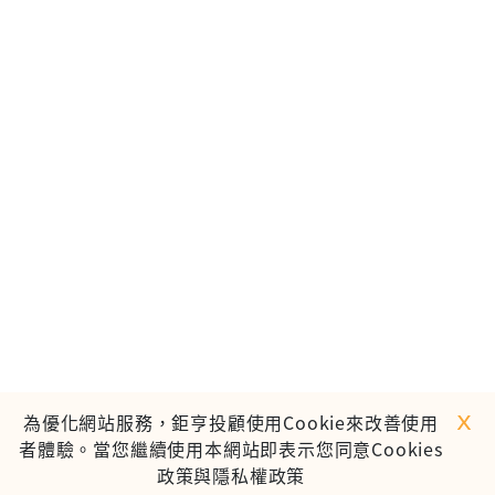
ｘ
為優化網站服務，鉅亨投顧使用Cookie來改善使用
者體驗。當您繼續使用本網站即表示您同意Cookies
政策與隱私權政策