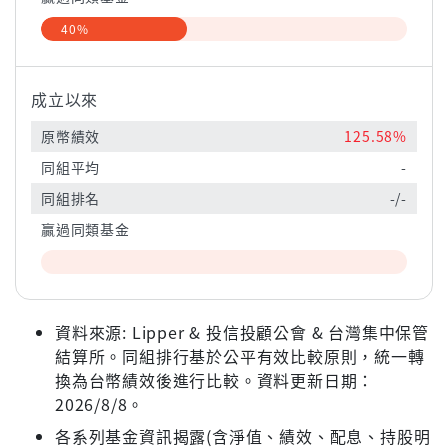
40%
成立以來
原幣績效
125.58%
同組平均
-
同組排名
-/-
贏過同類基金
資料來源: Lipper & 投信投顧公會 & 台灣集中保管
結算所。同組排行基於公平有效比較原則，統一轉
換為台幣績效後進行比較。資料更新日期：
2026/8/8。
各系列基金資訊揭露(含淨值、績效、配息、持股明