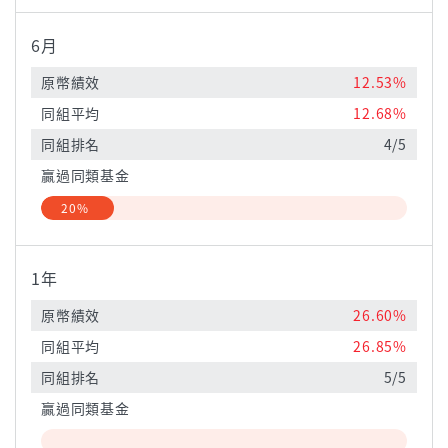
6月
原幣績效
12.53%
同組平均
12.68%
同組排名
4/5
贏過同類基金
20%
1年
原幣績效
26.60%
同組平均
26.85%
同組排名
5/5
贏過同類基金