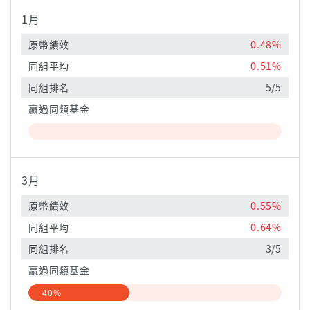
1月
原幣績效
0.48%
同組平均
0.51%
同組排名
5/5
贏過同類基金
3月
原幣績效
0.55%
同組平均
0.64%
同組排名
3/5
贏過同類基金
40%