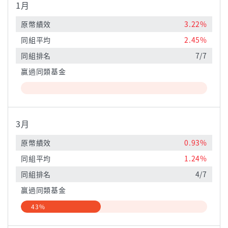
1月
原幣績效
3.22%
同組平均
2.45%
同組排名
7/7
贏過同類基金
3月
原幣績效
0.93%
同組平均
1.24%
同組排名
4/7
贏過同類基金
43%