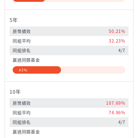
5年
原幣績效
50.21%
同組平均
32.23%
同組排名
4/7
贏過同類基金
43%
10年
原幣績效
107.69%
同組平均
74.96%
同組排名
4/7
贏過同類基金