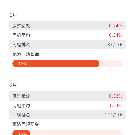
1月
原幣績效
0.24%
同組平均
0.24%
同組排名
37/176
贏過同類基金
79%
3月
原幣績效
0.52%
同組平均
1.04%
同組排名
149/176
贏過同類基金
16%