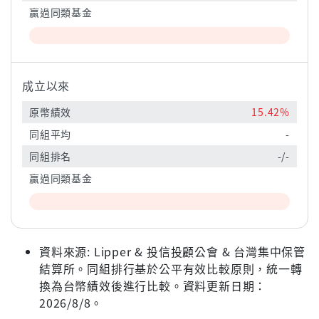
贏過同類基金
成立以來
原幣績效
15.42%
同組平均
-
同組排名
-/-
贏過同類基金
資料來源: Lipper & 投信投顧公會 & 台灣集中保管
結算所。同組排行基於公平有效比較原則，統一轉
換為台幣績效後進行比較。資料更新日期：
2026/8/8。