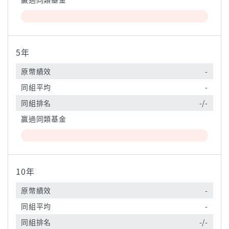
5年
原幣績效
-
同組平均
-
同組排名
-/-
贏過同類基金
10年
原幣績效
-
同組平均
-
同組排名
-/-