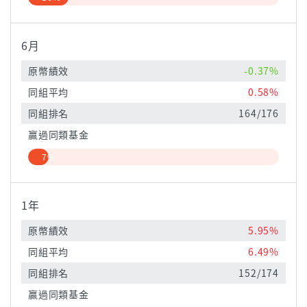
6月
原幣績效
-0.37%
同組平均
0.58%
同組排名
164/176
贏過同類基金
7%
1年
原幣績效
5.95%
同組平均
6.49%
同組排名
152/174
贏過同類基金