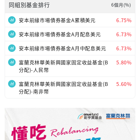
同組別基金排行
6個月(%)
安本前緣市場債券基金A累積美元
6.75%
安本前緣市場債券基金A月配息美元
6.73%
安本前緣市場債券基金A月中配息美元
6.73%
富蘭克林華美新興國家固定收益基金(B
5.80%
分配)-人民幣
富蘭克林華美新興國家固定收益基金(B
5.60%
分配)-南非幣