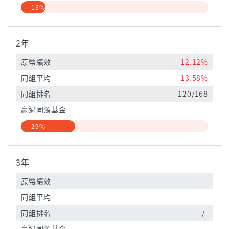
13%
2年
原幣績效
12.12%
同組平均
13.58%
同組排名
120/168
贏過同類基金
29%
3年
原幣績效
-
同組平均
-
同組排名
-/-
贏過同類基金