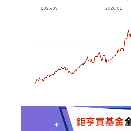
2025/09
2026/01