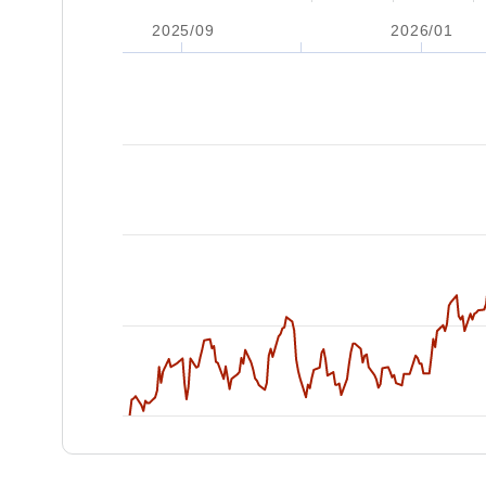
2025/09
2026/01