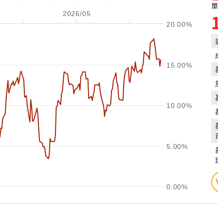
單
2026/05
20.00%
15.00%
10.00%
5.00%
0.00%