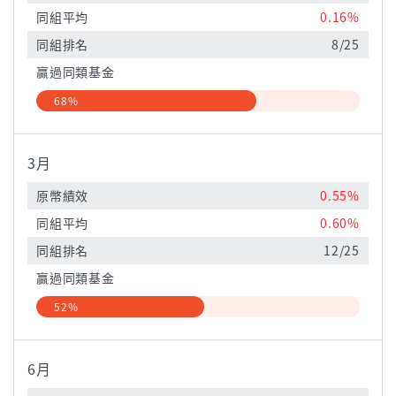
同組平均
0.16%
同組排名
8/25
贏過同類基金
68%
3月
原幣績效
0.55%
同組平均
0.60%
同組排名
12/25
贏過同類基金
52%
6月