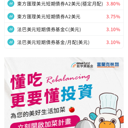
東方匯理美元短期債券A2美元(穩定月配)
3.80%
東方匯理美元短期債券A2美元
3.75%
法巴美元短期債券基金C(美元)
3.10%
法巴美元短期債券基金/月配(美元)
3.10%