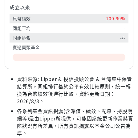
成立以來
原幣績效
100.90%
同組平均
-
同組排名
-/-
贏過同類基金
資料來源: Lipper & 投信投顧公會 & 台灣集中保管
結算所。同組排行基於公平有效比較原則，統一轉
換為台幣績效後進行比較。資料更新日期：
2026/8/8。
各系列基金資訊揭露(含淨值、績效、配息、持股明
細等)是由Lipper所提供，可能因系統更新作業與實
際狀況有所差異，所有資訊揭露以基金公司公告為
準。