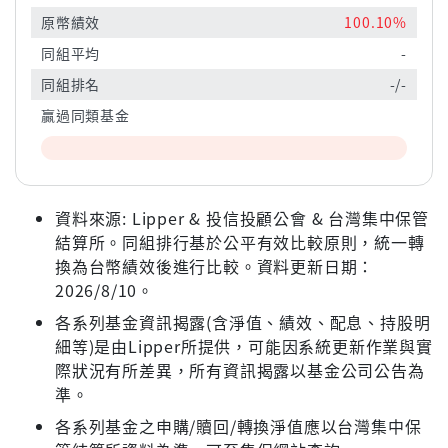
原幣績效
100.10%
同組平均
-
同組排名
-/-
贏過同類基金
資料來源: Lipper & 投信投顧公會 & 台灣集中保管
結算所。同組排行基於公平有效比較原則，統一轉
換為台幣績效後進行比較。資料更新日期：
2026/8/10。
各系列基金資訊揭露(含淨值、績效、配息、持股明
細等)是由Lipper所提供，可能因系統更新作業與實
際狀況有所差異，所有資訊揭露以基金公司公告為
準。
各系列基金之申購/贖回/轉換淨值應以台灣集中保