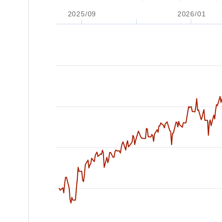
2025/09
2026/01