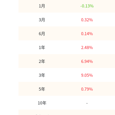
1月
-0.13%
3月
0.32%
6月
0.14%
1年
2.48%
2年
6.94%
3年
9.05%
5年
0.79%
10年
-