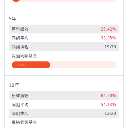
5年
原幣績效
25.42%
同組平均
33.95%
同組排名
19/30
贏過同類基金
37%
10年
原幣績效
64.50%
同組平均
54.13%
同組排名
13/20
贏過同類基金