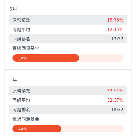
6月
原幣績效
15.78%
同組平均
12.15%
同組排名
13/32
贏過同類基金
60%
1年
原幣績效
33.51%
同組平均
32.37%
同組排名
18/32
贏過同類基金
44%