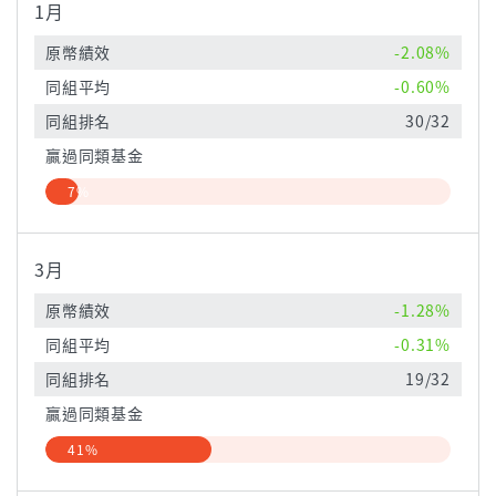
1月
原幣績效
-2.08%
同組平均
-0.60%
同組排名
30/32
贏過同類基金
7%
3月
原幣績效
-1.28%
同組平均
-0.31%
同組排名
19/32
贏過同類基金
41%