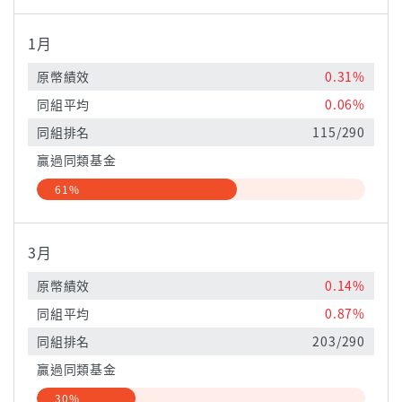
1月
原幣績效
0.31%
同組平均
0.06%
同組排名
115/290
贏過同類基金
61%
3月
原幣績效
0.14%
同組平均
0.87%
同組排名
203/290
贏過同類基金
30%