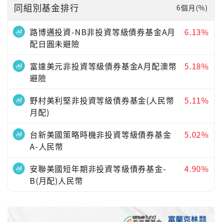
同組別基金排行
6個月(%)
路博邁投資-NB非投資等級債券基金A月
6.13%
配日圓未避險
富達美元非投資等級債券基金A月配澳幣
5.18%
避險
野村美利堅非投資等級債券基金(人民幣
5.11%
月配)
台新美國策略時機非投資等級債券基金
5.02%
A-人民幣
安聯美國短年期非投資等級債券基金-
4.90%
B(月配)人民幣