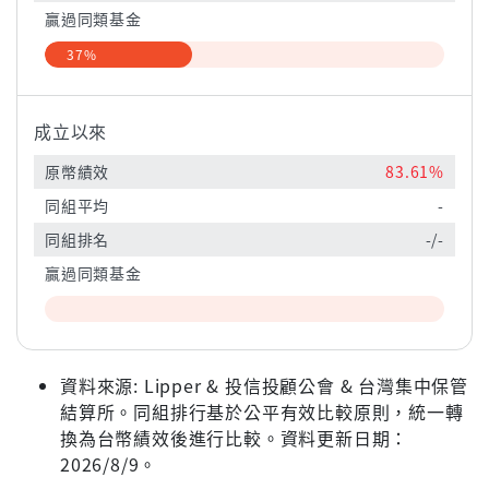
贏過同類基金
37%
成立以來
原幣績效
83.61%
同組平均
-
同組排名
-/-
贏過同類基金
資料來源: Lipper & 投信投顧公會 & 台灣集中保管
結算所。同組排行基於公平有效比較原則，統一轉
換為台幣績效後進行比較。資料更新日期：
2026/8/9。