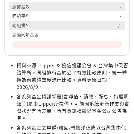
原幣績效
-
同組平均
-
同組排名
-/-
贏過同類基金
資料來源: Lipper & 投信投顧公會 & 台灣集中保管
結算所。同組排行基於公平有效比較原則，統一轉
換為台幣績效後進行比較。資料更新日期：
2026/8/9。
各系列基金資訊揭露(含淨值、績效、配息、持股明
細等)是由Lipper所提供，可能因系統更新作業與實
際狀況有所差異，所有資訊揭露以基金公司公告為
準。
各系列基金之申購/贖回/轉換淨值應以台灣集中保