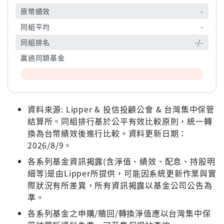
原幣績效
-
同組平均
-
同組排名
-/-
贏過同類基金
資料來源: Lipper & 投信投顧公會 & 台灣集中保管
結算所。同組排行基於公平有效比較原則，統一轉
換為台幣績效後進行比較。資料更新日期：
2026/8/9。
各系列基金資訊揭露(含淨值、績效、配息、持股明
細等)是由Lipper所提供，可能因系統更新作業與實
際狀況有所差異，所有資訊揭露以基金公司公告為
準。
各系列基金之申購/贖回/轉換淨值應以台灣集中保