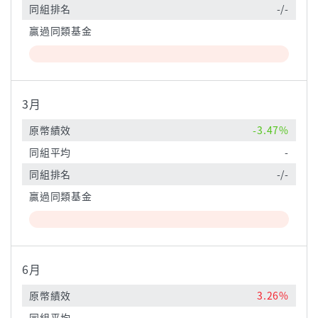
同組排名
-/-
贏過同類基金
3月
原幣績效
-3.47%
同組平均
-
同組排名
-/-
贏過同類基金
6月
原幣績效
3.26%
同組平均
-