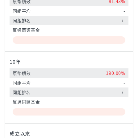
原幣績效
81.43%
同組平均
-
同組排名
-/-
贏過同類基金
10年
原幣績效
190.00%
同組平均
-
同組排名
-/-
贏過同類基金
成立以來