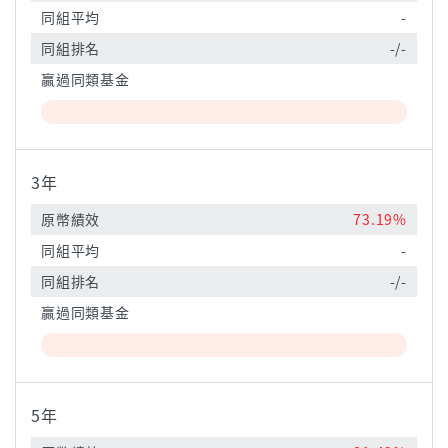
同組平均
-
同組排名
-/-
贏過同類基金
3年
原幣績效
73.19%
同組平均
-
同組排名
-/-
贏過同類基金
5年