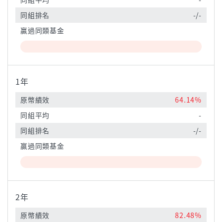
同組排名
-/-
贏過同類基金
1年
原幣績效
64.14%
同組平均
-
同組排名
-/-
贏過同類基金
2年
原幣績效
82.48%