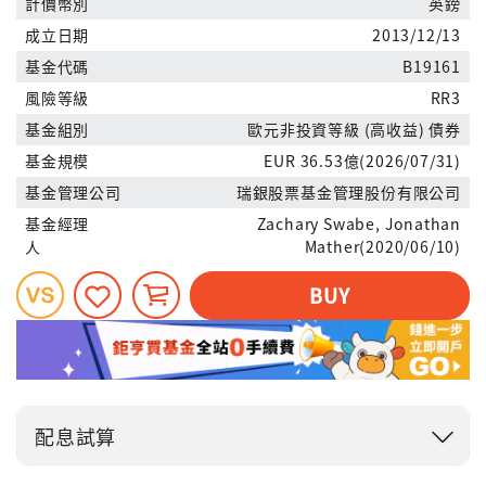
計價幣別
英鎊
成立日期
2013/12/13
基金代碼
B19161
風險等級
RR3
基金組別
歐元非投資等級 (高收益) 債券
基金規模
EUR 36.53億(2026/07/31)
基金管理公司
瑞銀股票基金管理股份有限公司
基金經理
Zachary Swabe, Jonathan
人
Mather(2020/06/10)
BUY
配息試算
投入金額