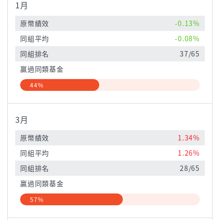
1月
原幣績效
-0.13%
同組平均
-0.08%
同組排名
37/65
贏過同類基金
44%
3月
原幣績效
1.34%
同組平均
1.26%
同組排名
28/65
贏過同類基金
57%