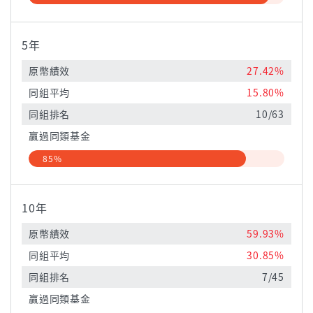
5年
原幣績效
27.42%
同組平均
15.80%
同組排名
10/63
贏過同類基金
85%
10年
原幣績效
59.93%
同組平均
30.85%
同組排名
7/45
贏過同類基金