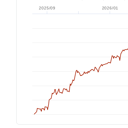
2025/09
2026/01