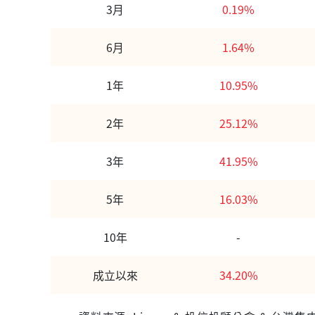
3月
0.19%
6月
1.64%
1年
10.95%
2年
25.12%
3年
41.95%
5年
16.03%
10年
-
成立以來
34.20%