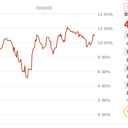
2026/05
單
14.00%
12.00%
10.00%
8.00%
6.00%
4.00%
2.00%
0.00%