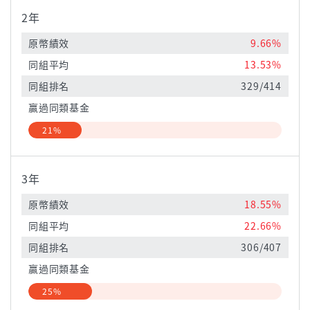
2年
原幣績效
9.66%
同組平均
13.53%
同組排名
329/414
贏過同類基金
21%
3年
原幣績效
18.55%
同組平均
22.66%
同組排名
306/407
贏過同類基金
25%