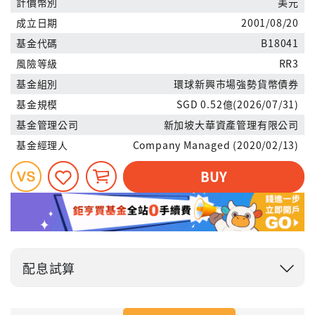
計價幣別
美元
成立日期
2001/08/20
基金代碼
B18041
風險等級
RR3
基金組別
環球新興市場強勢貨幣債券
基金規模
SGD 0.52億(2026/07/31)
基金管理公司
新加坡大華資產管理有限公司
基金經理人
Company Managed (2020/02/13)
BUY
配息試算
投入金額