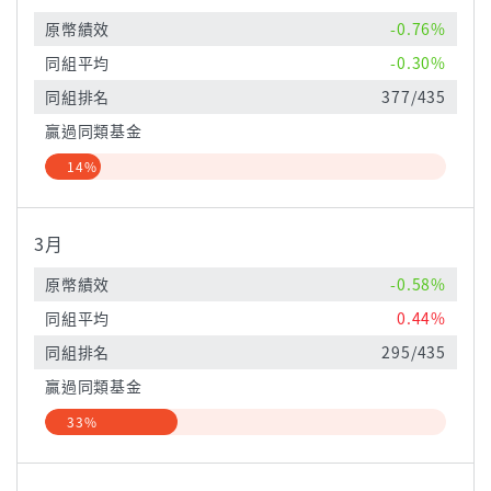
原幣績效
-0.76%
同組平均
-0.30%
同組排名
377/435
贏過同類基金
14%
3月
原幣績效
-0.58%
同組平均
0.44%
同組排名
295/435
贏過同類基金
33%