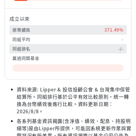
成立以來
原幣績效
371.49%
同組平均
-
同組排名
-/-
贏過同類基金
資料來源: Lipper & 投信投顧公會 & 台灣集中保管
結算所。同組排行基於公平有效比較原則，統一轉
換為台幣績效後進行比較。資料更新日期：
2026/8/8。
各系列基金資訊揭露(含淨值、績效、配息、持股明
細等)是由Lipper所提供，可能因系統更新作業與實
際狀況有所差異，所有資訊揭露以基金公司公告為