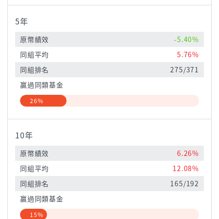
5年
原幣績效
-5.40%
同組平均
5.76%
同組排名
275/371
贏過同類基金
26%
10年
原幣績效
6.26%
同組平均
12.08%
同組排名
165/192
贏過同類基金
15%