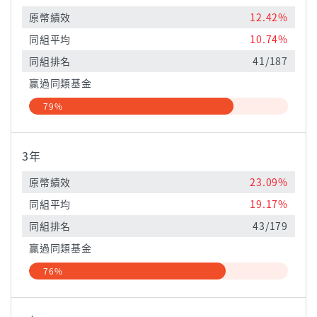
原幣績效
12.42%
同組平均
10.74%
同組排名
41/187
贏過同類基金
79%
3年
原幣績效
23.09%
同組平均
19.17%
同組排名
43/179
贏過同類基金
76%