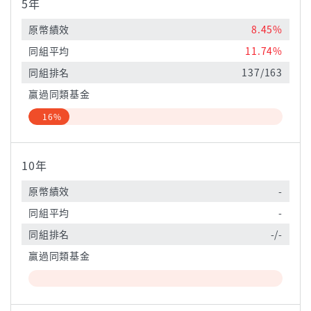
5年
原幣績效
8.45%
同組平均
11.74%
同組排名
137/163
贏過同類基金
16%
10年
原幣績效
-
同組平均
-
同組排名
-/-
贏過同類基金