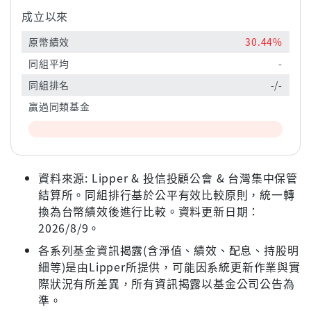
成立以來
原幣績效
30.44%
同組平均
-
同組排名
-/-
贏過同類基金
資料來源: Lipper & 投信投顧公會 & 台灣集中保管
結算所。同組排行基於公平有效比較原則，統一轉
換為台幣績效後進行比較。資料更新日期：
2026/8/9。
各系列基金資訊揭露(含淨值、績效、配息、持股明
細等)是由Lipper所提供，可能因系統更新作業與實
際狀況有所差異，所有資訊揭露以基金公司公告為
準。