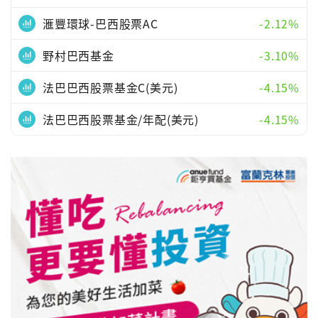
滙豐環球-巴西股票AC
-2.12%
野村巴西基金
-3.10%
法巴巴西股票基金C(美元)
-4.15%
法巴巴西股票基金/年配(美元)
-4.15%