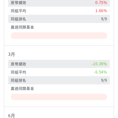
原幣績效
0.75%
同組平均
1.66%
同組排名
9/9
贏過同類基金
3月
原幣績效
-10.39%
同組平均
-6.54%
同組排名
9/9
贏過同類基金
6月