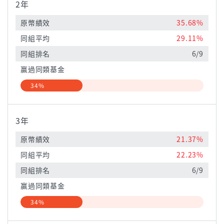
2年
原幣績效
35.68%
同組平均
29.11%
同組排名
6/9
贏過同類基金
34%
3年
原幣績效
21.37%
同組平均
22.23%
同組排名
6/9
贏過同類基金
34%