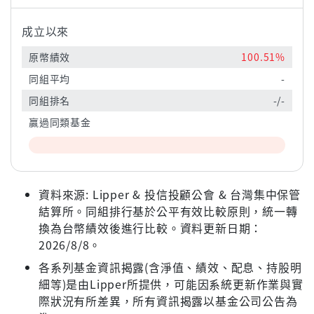
成立以來
原幣績效
100.51%
同組平均
-
同組排名
-/-
贏過同類基金
資料來源: Lipper & 投信投顧公會 & 台灣集中保管
結算所。同組排行基於公平有效比較原則，統一轉
換為台幣績效後進行比較。資料更新日期：
2026/8/8。
各系列基金資訊揭露(含淨值、績效、配息、持股明
細等)是由Lipper所提供，可能因系統更新作業與實
際狀況有所差異，所有資訊揭露以基金公司公告為