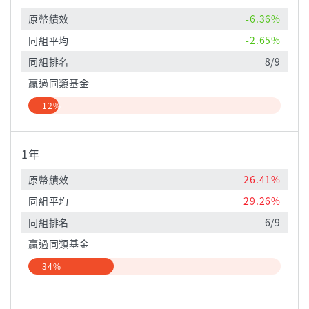
原幣績效
-6.36%
同組平均
-2.65%
同組排名
8/9
贏過同類基金
12%
1年
原幣績效
26.41%
同組平均
29.26%
同組排名
6/9
贏過同類基金
34%