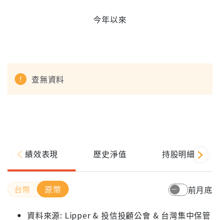
今年以來
查無資料
績效表現
歷史淨值
持股明細
原幣
前月底
資料來源: Lipper & 投信投顧公會 & 台灣集中保管