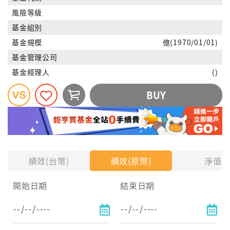
風險等級
基金組別
基金規模
億(1970/01/01)
基金管理公司
基金經理人
()
BUY
績效(台幣)
績效(原幣)
淨值
開始日期
結束日期