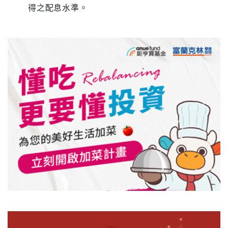
得之配息水準。