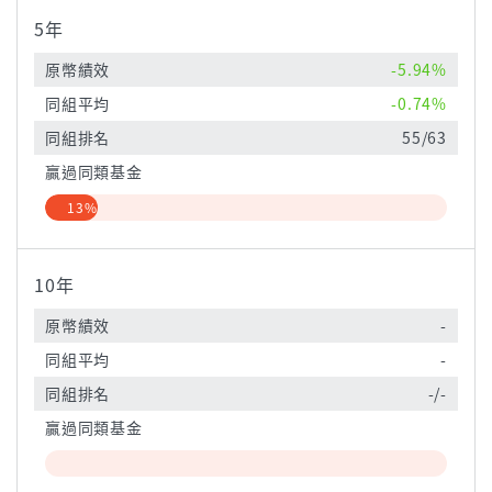
5年
原幣績效
-5.94%
同組平均
-0.74%
同組排名
55/63
贏過同類基金
13%
10年
原幣績效
-
同組平均
-
同組排名
-/-
贏過同類基金