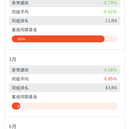
原幣績效
-0.73%
同組平均
-0.62%
同組排名
11/86
贏過同類基金
88%
3月
原幣績效
-0.08%
同組平均
0.05%
同組排名
83/86
贏過同類基金
4%
6月