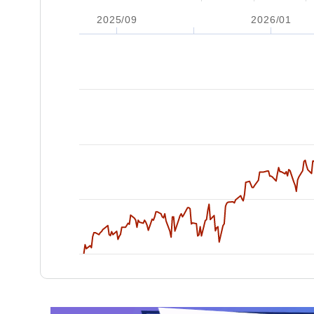
2025/09
2026/01