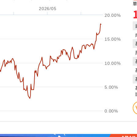
單
2026/05
20.00%
15.00%
10.00%
5.00%
0.00%