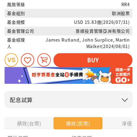
風險等級
RR4
基金組別
歐洲股票
基金規模
USD 15.83億(2026/07/31)
基金管理公司
景順投資管理亞洲有限公司
基金經理
James Rutland, John Surplice, Martin
人
Walker(2024/08/01)
BUY
配息試算
投入金額
績效(台幣)
績效(原幣)
淨值