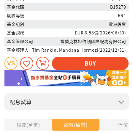
基金代碼
B15279
風險等級
RR4
基金組別
歐洲股票
基金規模
EUR 6.88億(2026/06/30)
基金管理公司
富蘭克林坦伯頓國際服務有限公司
基金經理人
Tim Rankin, Mandana Hormozi(2022/12/31)
BUY
配息試算
投入金額
績效(台幣)
績效(原幣)
淨值