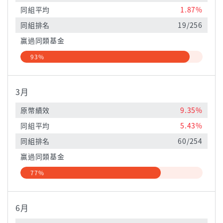
同組平均
1.87%
同組排名
19/256
贏過同類基金
93%
3月
原幣績效
9.35%
同組平均
5.43%
同組排名
60/254
贏過同類基金
77%
6月