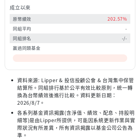
成立以來
原幣績效
202.57%
同組平均
-
同組排名
-/-
贏過同類基金
資料來源: Lipper & 投信投顧公會 & 台灣集中保管
結算所。同組排行基於公平有效比較原則，統一轉
換為台幣績效後進行比較。資料更新日期：
2026/8/7。
各系列基金資訊揭露(含淨值、績效、配息、持股明
細等)是由Lipper所提供，可能因系統更新作業與實
際狀況有所差異，所有資訊揭露以基金公司公告為
準。