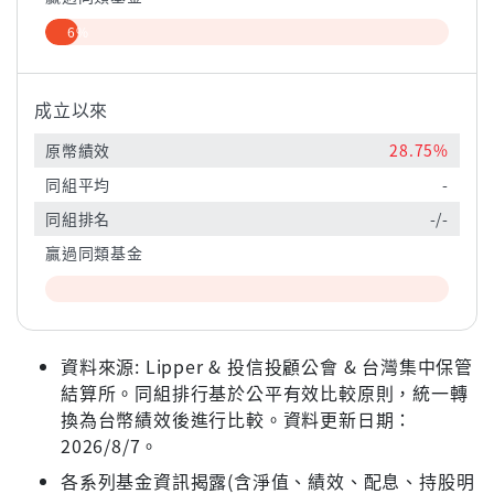
6%
成立以來
原幣績效
28.75%
同組平均
-
同組排名
-/-
贏過同類基金
資料來源: Lipper & 投信投顧公會 & 台灣集中保管
結算所。同組排行基於公平有效比較原則，統一轉
換為台幣績效後進行比較。資料更新日期：
2026/8/7。
各系列基金資訊揭露(含淨值、績效、配息、持股明