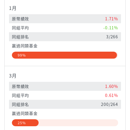
1月
原幣績效
1.71%
同組平均
-0.11%
同組排名
3/266
贏過同類基金
99%
3月
原幣績效
1.60%
同組平均
0.61%
同組排名
200/264
贏過同類基金
25%