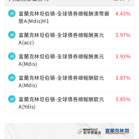
富蘭克林坦伯頓-全球債券總報酬澳幣避
4.43%
險A(Mdis)H1
富蘭克林坦伯頓-全球債券總報酬美元
3.97%
A(acc)
富蘭克林坦伯頓-全球債券總報酬美元
3.93%
A(Mdis)
富蘭克林坦伯頓-全球債券總報酬歐元
3.87%
A(Mdis)
富蘭克林坦伯頓-全球債券總報酬歐元
3.85%
A(Ydis)