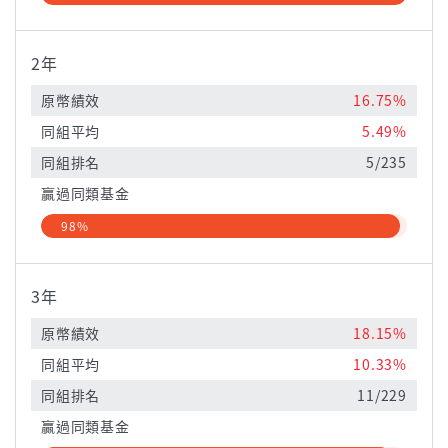
2年
原幣績效
16.75%
同組平均
5.49%
同組排名
5/235
贏過同類基金
98%
3年
原幣績效
18.15%
同組平均
10.33%
同組排名
11/229
贏過同類基金