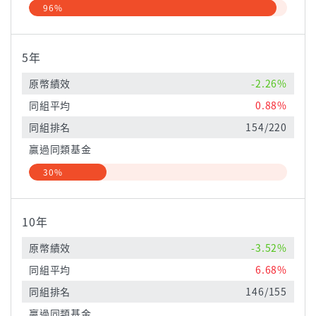
96%
5年
原幣績效
-2.26%
同組平均
0.88%
同組排名
154/220
贏過同類基金
30%
10年
原幣績效
-3.52%
同組平均
6.68%
同組排名
146/155
贏過同類基金