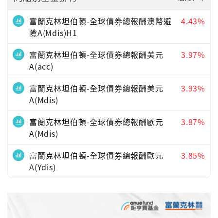
富蘭克林坦伯頓-全球債券總報酬澳幣避
4.43%
險A(Mdis)H1
富蘭克林坦伯頓-全球債券總報酬美元
3.97%
A(acc)
富蘭克林坦伯頓-全球債券總報酬美元
3.93%
A(Mdis)
富蘭克林坦伯頓-全球債券總報酬歐元
3.87%
A(Mdis)
富蘭克林坦伯頓-全球債券總報酬歐元
3.85%
A(Ydis)