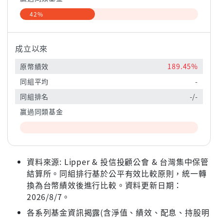
42%
成立以來
原幣績效
189.45%
同組平均
-
同組排名
-/-
贏過同類基金
資料來源: Lipper & 投信投顧公會 & 台灣集中保管
結算所。同組排行基於公平有效比較原則，統一轉
換為台幣績效後進行比較。資料更新日期：
2026/8/7。
各系列基金資訊揭露(含淨值、績效、配息、持股明