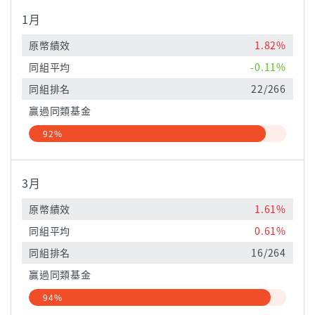
1月
原幣績效
1.82%
同組平均
-0.11%
同組排名
22/266
贏過同類基金
92%
3月
原幣績效
1.61%
同組平均
0.61%
同組排名
16/264
贏過同類基金
94%