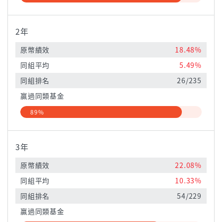
2年
原幣績效
18.48%
同組平均
5.49%
同組排名
26/235
贏過同類基金
89%
3年
原幣績效
22.08%
同組平均
10.33%
同組排名
54/229
贏過同類基金