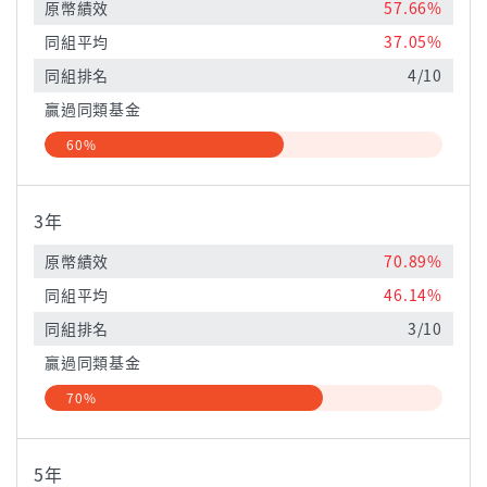
原幣績效
57.66%
同組平均
37.05%
同組排名
4/10
贏過同類基金
60%
3年
原幣績效
70.89%
同組平均
46.14%
同組排名
3/10
贏過同類基金
70%
5年