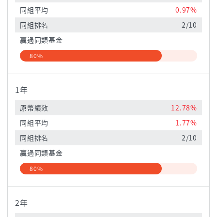
同組平均
0.97%
同組排名
2/10
贏過同類基金
80%
1年
原幣績效
12.78%
同組平均
1.77%
同組排名
2/10
贏過同類基金
80%
2年