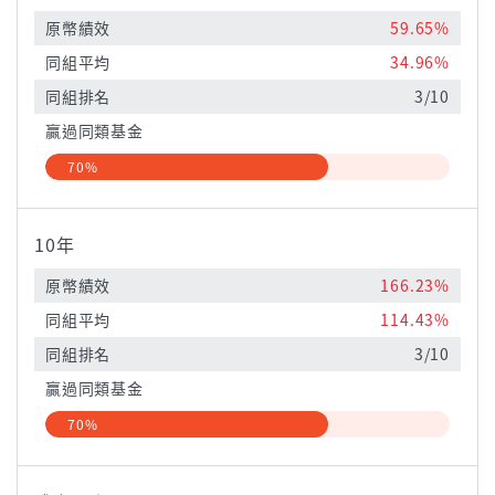
原幣績效
59.65%
同組平均
34.96%
同組排名
3/10
贏過同類基金
70%
10年
原幣績效
166.23%
同組平均
114.43%
同組排名
3/10
贏過同類基金
70%