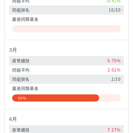
同組平均
-0.41%
同組排名
10/10
贏過同類基金
3月
原幣績效
6.75%
同組平均
2.01%
同組排名
2/10
贏過同類基金
80%
6月
原幣績效
7.17%