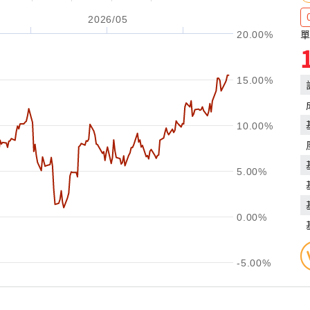
2026/05
單
20.00%
15.00%
10.00%
5.00%
0.00%
-5.00%