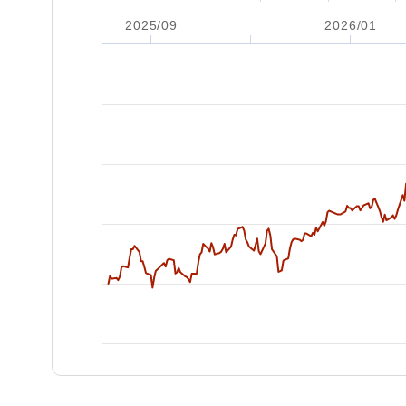
2025/09
2026/01