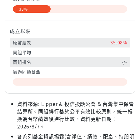
33%
成立以來
原幣績效
35.08%
同組平均
-
同組排名
-/-
贏過同類基金
資料來源: Lipper & 投信投顧公會 & 台灣集中保管
結算所。同組排行基於公平有效比較原則，統一轉
換為台幣績效後進行比較。資料更新日期：
2026/8/7。
各系列基金資訊揭露(含淨值、績效、配息、持股明