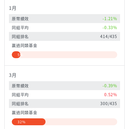
1月
原幣績效
-1.21%
同組平均
-0.33%
同組排名
414/435
贏過同類基金
5%
3月
原幣績效
-0.39%
同組平均
0.52%
同組排名
300/435
贏過同類基金
32%