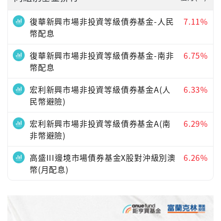
復華新興市場非投資等級債券基金-人民
7.11%
幣配息
復華新興市場非投資等級債券基金-南非
6.75%
幣配息
宏利新興市場非投資等級債券基金A(人
6.33%
民幣避險)
宏利新興市場非投資等級債券基金A(南
6.29%
非幣避險)
高盛III邊境市場債券基金X股對沖級別澳
6.26%
幣(月配息)