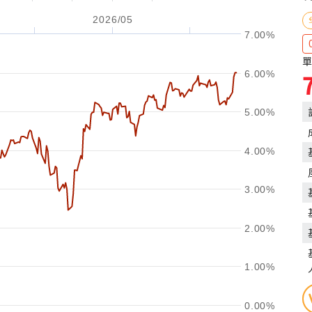
2026/05
7.00%
單
6.00%
5.00%
4.00%
3.00%
2.00%
1.00%
0.00%