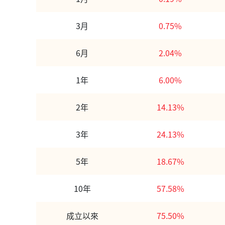
3月
0.75%
6月
2.04%
1年
6.00%
2年
14.13%
3年
24.13%
5年
18.67%
10年
57.58%
成立以來
75.50%