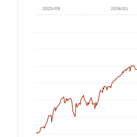
2025/09
2026/01