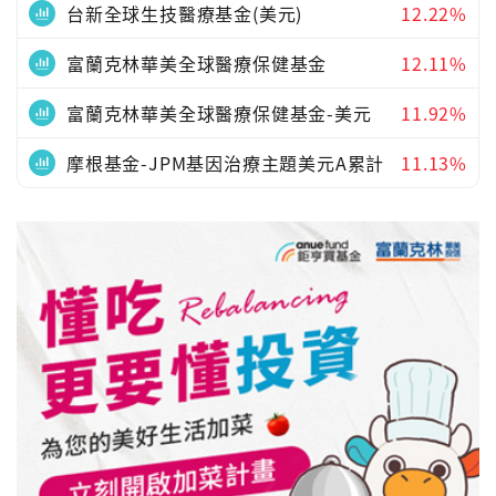
台新全球生技醫療基金(美元)
12.22%
富蘭克林華美全球醫療保健基金
12.11%
富蘭克林華美全球醫療保健基金-美元
11.92%
摩根基金-JPM基因治療主題美元A累計
11.13%