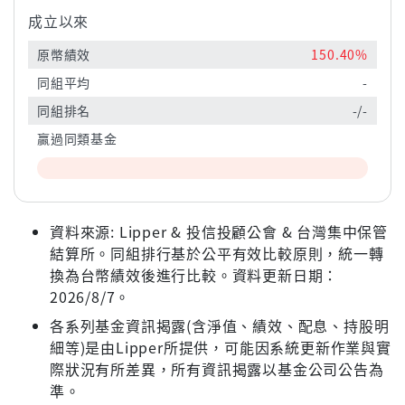
成立以來
原幣績效
150.40%
同組平均
-
同組排名
-/-
贏過同類基金
資料來源: Lipper & 投信投顧公會 & 台灣集中保管
結算所。同組排行基於公平有效比較原則，統一轉
換為台幣績效後進行比較。資料更新日期：
2026/8/7。
各系列基金資訊揭露(含淨值、績效、配息、持股明
細等)是由Lipper所提供，可能因系統更新作業與實
際狀況有所差異，所有資訊揭露以基金公司公告為
準。