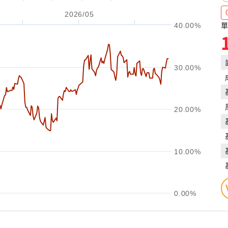
2026/05
單
40.00%
30.00%
20.00%
10.00%
0.00%