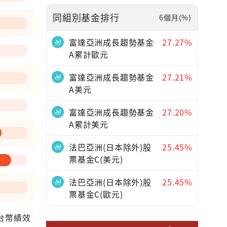
同組別基金排行
6個月(%)
—
富達亞洲成長趨勢基金
27.27%
A累計歐元
富達亞洲成長趨勢基金
27.21%
A美元
富達亞洲成長趨勢基金
27.20%
A累計美元
法巴亞洲(日本除外)股
25.45%
票基金C(美元)
法巴亞洲(日本除外)股
25.45%
票基金C(歐元)
為台幣績效