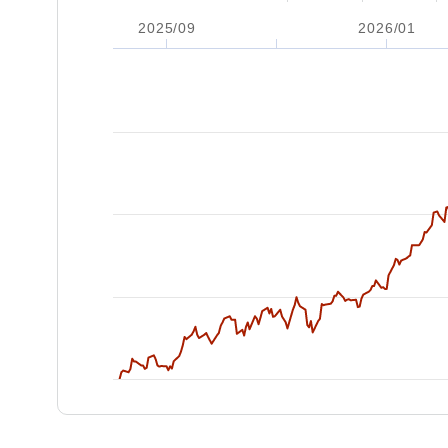
2025/09
2026/01