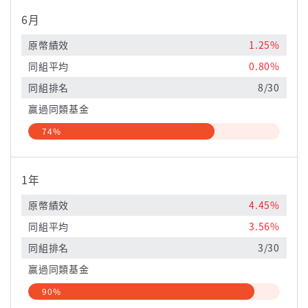
6月
原幣績效
1.25%
同組平均
0.80%
同組排名
8/30
贏過同類基金
74%
1年
原幣績效
4.45%
同組平均
3.56%
同組排名
3/30
贏過同類基金
90%