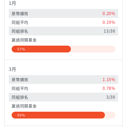
1月
原幣績效
0.20%
同組平均
0.19%
同組排名
13/30
贏過同類基金
57%
3月
原幣績效
1.15%
同組平均
0.78%
同組排名
3/30
贏過同類基金
90%