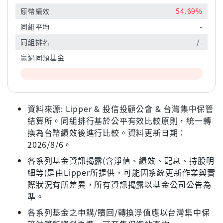
原幣績效
54.69%
同組平均
-
同組排名
-/-
贏過同類基金
資料來源: Lipper & 投信投顧公會 & 台灣集中保管
結算所。同組排行基於公平有效比較原則，統一轉
換為台幣績效後進行比較。資料更新日期：
2026/8/6。
各系列基金資訊揭露(含淨值、績效、配息、持股明
細等)是由Lipper所提供，可能因系統更新作業與實
際狀況有所差異，所有資訊揭露以基金公司公告為
準。
各系列基金之申購/贖回/轉換淨值應以台灣集中保