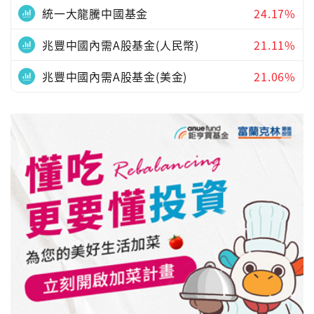
統一大龍騰中國基金
24.17%
兆豐中國內需A股基金(人民幣)
21.11%
兆豐中國內需A股基金(美金)
21.06%