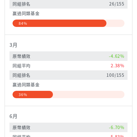
同組排名
26/155
贏過同類基金
84%
3月
原幣績效
-4.62%
同組平均
2.38%
同組排名
100/155
贏過同類基金
36%
6月
原幣績效
-6.70%
同組平均
5.83%