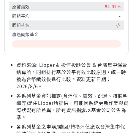
原幣績效
84.01%
同組平均
-
同組排名
-/-
贏過同類基金
資料來源: Lipper & 投信投顧公會 & 台灣集中保管
結算所。同組排行基於公平有效比較原則，統一轉
換為台幣績效後進行比較。資料更新日期：
2026/8/6。
各系列基金資訊揭露(含淨值、績效、配息、持股明
細等)是由Lipper所提供，可能因系統更新作業與實
際狀況有所差異，所有資訊揭露以基金公司公告為
準。
各系列基金之申購/贖回/轉換淨值應以台灣集中保