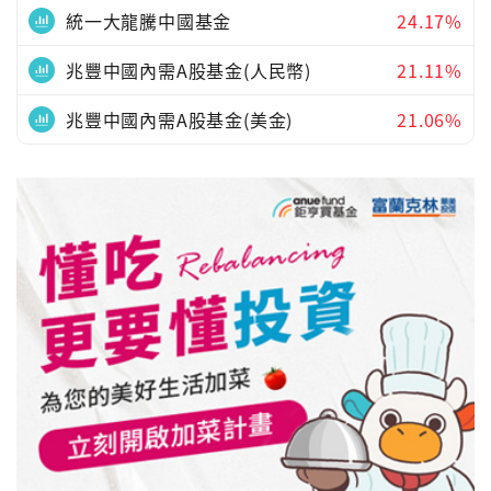
統一大龍騰中國基金
24.17%
兆豐中國內需A股基金(人民幣)
21.11%
兆豐中國內需A股基金(美金)
21.06%