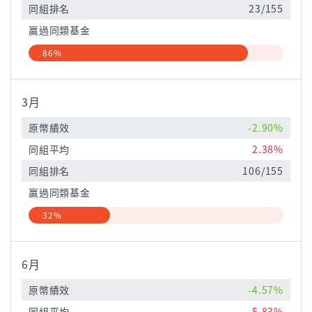
同組排名
23/155
贏過同類基金
86%
3月
原幣績效
-2.90%
同組平均
2.38%
同組排名
106/155
贏過同類基金
32%
6月
原幣績效
-4.57%
同組平均
5.83%