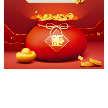
切換級別
ｘ