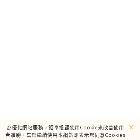
ｘ
為優化網站服務，鉅亨投顧使用Cookie來改善使用
者體驗。當您繼續使用本網站即表示您同意Cookies