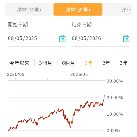
績效(台幣)
績效(原幣)
淨值
試算區間
開始日期
結束日期
1年
2年
3年
試算
今年以來
3個月
6個月
1年
2年
3年
配息金額
-元
2025/09
2026/05
30.00%
配息率
-%
參考報酬率
-%
20.00%
10.00%
0.00%