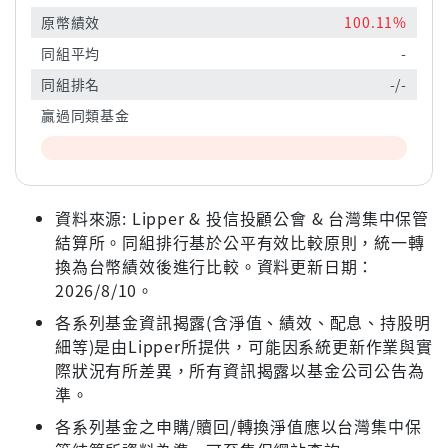
原幣績效
100.11%
同組平均
-
同組排名
-/-
贏過同類基金
資料來源: Lipper & 投信投顧公會 & 台灣集中保管
結算所。同組排行基於公平有效比較原則，統一轉
換為台幣績效後進行比較。資料更新日期：
2026/8/10。
各系列基金資訊揭露(含淨值、績效、配息、持股明
細等)是由Lipper所提供，可能因系統更新作業與實
際狀況有所差異，所有資訊揭露以基金公司公告為
準。
各系列基金之申購/贖回/轉換淨值應以台灣集中保