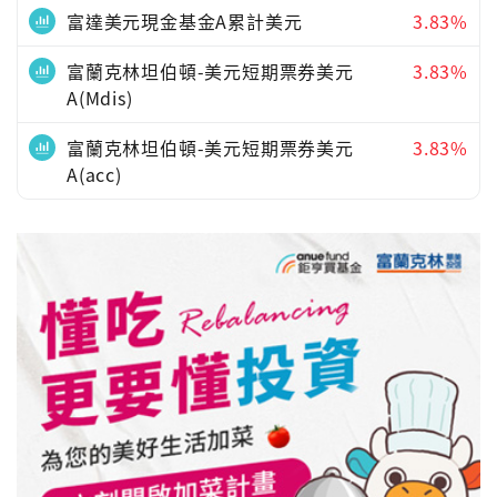
富達美元現金基金A累計美元
3.83%
富蘭克林坦伯頓-美元短期票券美元
3.83%
A(Mdis)
富蘭克林坦伯頓-美元短期票券美元
3.83%
A(acc)