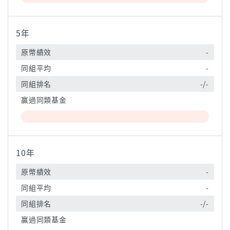
5年
原幣績效
-
同組平均
-
同組排名
-/-
贏過同類基金
10年
原幣績效
-
同組平均
-
同組排名
-/-
贏過同類基金