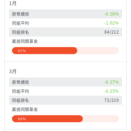
1月
原幣績效
-0.18%
同組平均
-1.02%
同組排名
84/212
贏過同類基金
61%
3月
原幣績效
-0.17%
同組平均
-0.23%
同組排名
72/210
贏過同類基金
66%