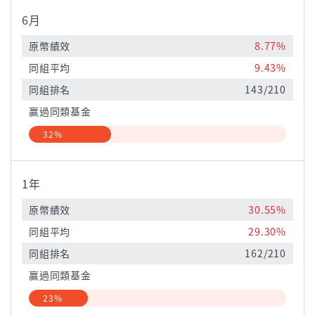
6月
原幣績效
8.77%
同組平均
9.43%
同組排名
143/210
贏過同類基金
32%
1年
原幣績效
30.55%
同組平均
29.30%
同組排名
162/210
贏過同類基金
23%