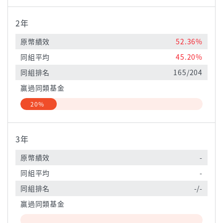
2年
原幣績效
52.36%
同組平均
45.20%
同組排名
165/204
贏過同類基金
20%
3年
原幣績效
-
同組平均
-
同組排名
-/-
贏過同類基金