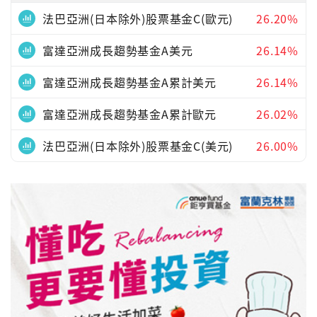
法巴亞洲(日本除外)股票基金C(歐元)
26.20%
富達亞洲成長趨勢基金A美元
26.14%
富達亞洲成長趨勢基金A累計美元
26.14%
富達亞洲成長趨勢基金A累計歐元
26.02%
法巴亞洲(日本除外)股票基金C(美元)
26.00%