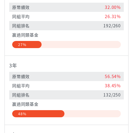
原幣績效
32.00%
同組平均
26.31%
同組排名
192/260
贏過同類基金
27%
3年
原幣績效
56.54%
同組平均
38.45%
同組排名
132/250
贏過同類基金
48%