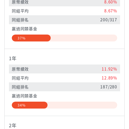
原幣績效
8.60%
同組平均
8.67%
同組排名
200/317
贏過同類基金
37%
1年
原幣績效
11.92%
同組平均
12.89%
同組排名
187/280
贏過同類基金
34%
2年