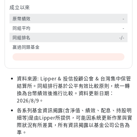
成立以來
原幣績效
-
同組平均
-
同組排名
-/-
贏過同類基金
資料來源: Lipper & 投信投顧公會 & 台灣集中保管
結算所。同組排行基於公平有效比較原則，統一轉
換為台幣績效後進行比較。資料更新日期：
2026/8/9。
各系列基金資訊揭露(含淨值、績效、配息、持股明
細等)是由Lipper所提供，可能因系統更新作業與實
際狀況有所差異，所有資訊揭露以基金公司公告為
準。