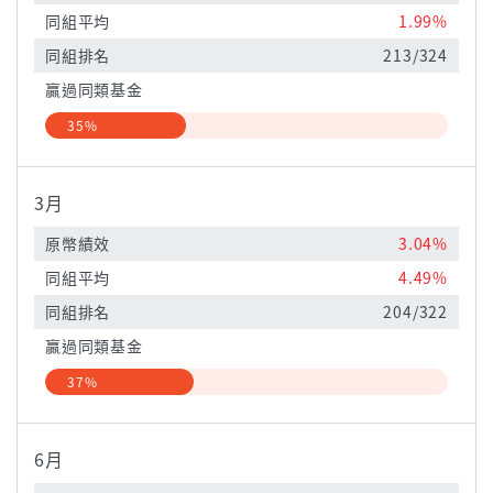
同組平均
1.99%
同組排名
213/324
贏過同類基金
35%
3月
原幣績效
3.04%
同組平均
4.49%
同組排名
204/322
贏過同類基金
37%
6月