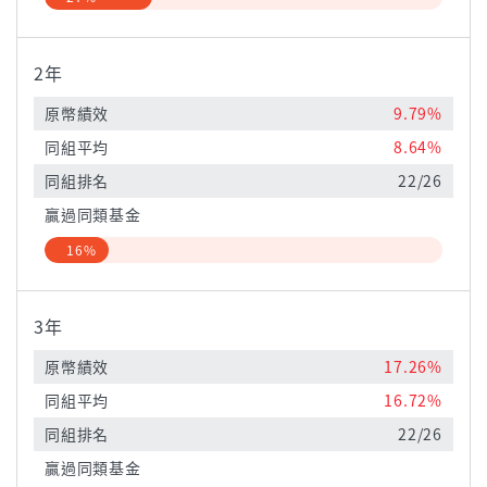
2年
原幣績效
9.79%
同組平均
8.64%
同組排名
22/26
贏過同類基金
16%
3年
原幣績效
17.26%
同組平均
16.72%
同組排名
22/26
贏過同類基金