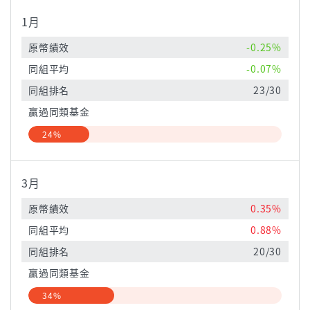
1月
原幣績效
-0.25%
同組平均
-0.07%
同組排名
23/30
贏過同類基金
24%
3月
原幣績效
0.35%
同組平均
0.88%
同組排名
20/30
贏過同類基金
34%