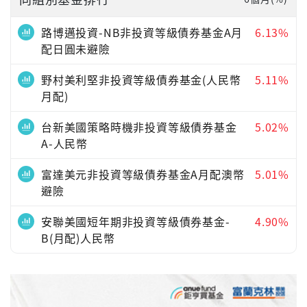
路博邁投資-NB非投資等級債券基金A月
6.13%
配日圓未避險
野村美利堅非投資等級債券基金(人民幣
5.11%
月配)
台新美國策略時機非投資等級債券基金
5.02%
A-人民幣
富達美元非投資等級債券基金A月配澳幣
5.01%
避險
安聯美國短年期非投資等級債券基金-
4.90%
B(月配)人民幣