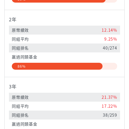
2年
原幣績效
12.14%
同組平均
9.25%
同組排名
40/274
贏過同類基金
86%
3年
原幣績效
21.37%
同組平均
17.22%
同組排名
38/259
贏過同類基金