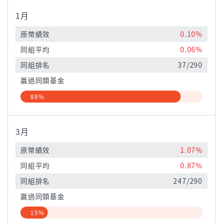
1月
原幣績效
0.10%
同組平均
0.06%
同組排名
37/290
贏過同類基金
88%
3月
原幣績效
1.07%
同組平均
0.87%
同組排名
247/290
贏過同類基金
15%