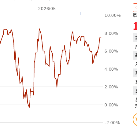
2026/05
單
10.00%
8.00%
6.00%
4.00%
2.00%
0.00%
-2.00%