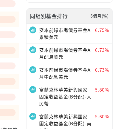
同組別基金排行
6個月(%)
—
安本前緣市場債券基金A
6.75%
累積美元
安本前緣市場債券基金A
6.73%
月配息美元
安本前緣市場債券基金A
6.73%
月中配息美元
富蘭克林華美新興國家
5.80%
固定收益基金(B分配)-人
民幣
富蘭克林華美新興國家
5.60%
固定收益基金(B分配)-南