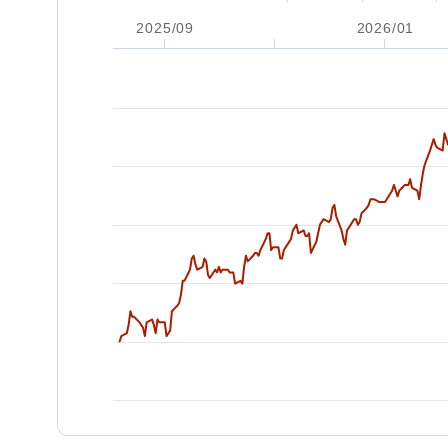
2025/09
2026/01