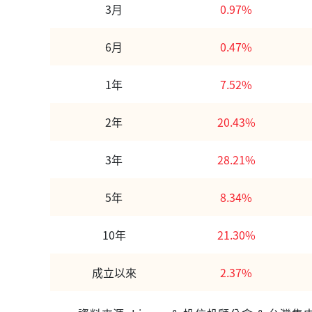
3月
0.97%
6月
0.47%
1年
7.52%
2年
20.43%
3年
28.21%
5年
8.34%
10年
21.30%
成立以來
2.37%