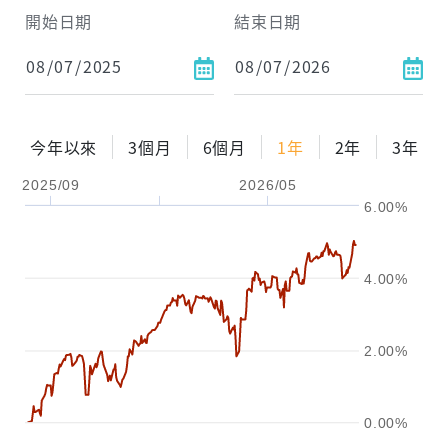
開始日期
結束日期
今年以來
3個月
6個月
1年
2年
3年
2025/09
2026/05
6.00%
4.00%
2.00%
0.00%