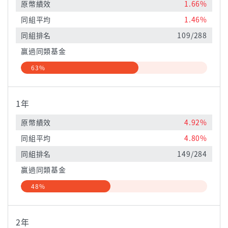
原幣績效
1.66%
同組平均
1.46%
同組排名
109/288
贏過同類基金
63%
1年
原幣績效
4.92%
同組平均
4.80%
同組排名
149/284
贏過同類基金
48%
2年