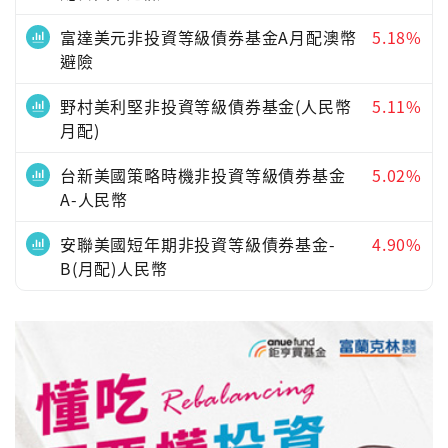
富達美元非投資等級債券基金A月配澳幣
5.18%
避險
野村美利堅非投資等級債券基金(人民幣
5.11%
月配)
台新美國策略時機非投資等級債券基金
5.02%
A-人民幣
安聯美國短年期非投資等級債券基金-
4.90%
B(月配)人民幣