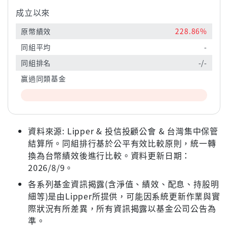
成立以來
原幣績效
228.86%
同組平均
-
同組排名
-/-
贏過同類基金
資料來源: Lipper & 投信投顧公會 & 台灣集中保管
結算所。同組排行基於公平有效比較原則，統一轉
換為台幣績效後進行比較。資料更新日期：
2026/8/9。
各系列基金資訊揭露(含淨值、績效、配息、持股明
細等)是由Lipper所提供，可能因系統更新作業與實
際狀況有所差異，所有資訊揭露以基金公司公告為
準。