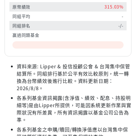
原幣績效
315.03%
同組平均
-
同組排名
-/-
贏過同類基金
資料來源: Lipper & 投信投顧公會 & 台灣集中保管
結算所。同組排行基於公平有效比較原則，統一轉
換為台幣績效後進行比較。資料更新日期：
2026/8/8。
各系列基金資訊揭露(含淨值、績效、配息、持股明
細等)是由Lipper所提供，可能因系統更新作業與實
際狀況有所差異，所有資訊揭露以基金公司公告為
準。
各系列基金之申購/贖回/轉換淨值應以台灣集中保