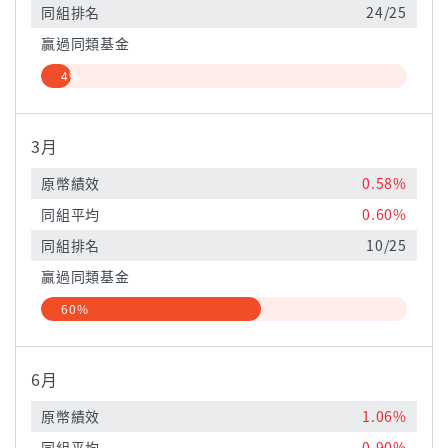
同組排名
24/25
贏過同類基金
4%
3月
原幣績效
0.58%
同組平均
0.60%
同組排名
10/25
贏過同類基金
60%
6月
原幣績效
1.06%
同組平均
0.90%