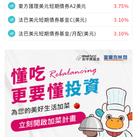
東方匯理美元短期債券A2美元
3.75%
法巴美元短期債券基金C(美元)
3.10%
法巴美元短期債券基金/月配(美元)
3.10%