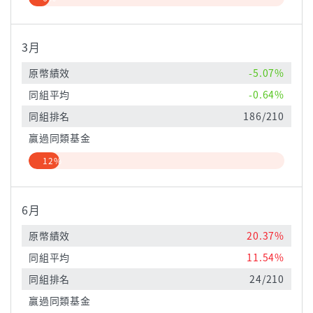
3月
原幣績效
-5.07%
同組平均
-0.64%
同組排名
186/210
贏過同類基金
12%
6月
原幣績效
20.37%
同組平均
11.54%
同組排名
24/210
贏過同類基金