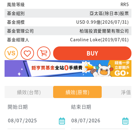
風險等級
RR5
基金組別
亞太區(除日本)股票
基金規模
USD 0.99億(2026/07/31)
基金管理公司
柏瑞投資愛爾蘭有限公司
基金經理人
Caroline Loke(2019/07/01)
BUY
績效(台幣)
績效(原幣)
淨值
開始日期
結束日期