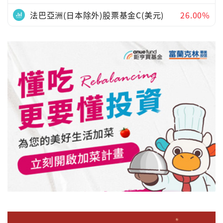
法巴亞洲(日本除外)股票基金C(美元)
26.00%