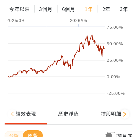
今年以來
3個月
6個月
1年
2年
3年
2025/09
2026/05
75.00%
50.00%
25.00%
0.00%
-25.00%
績效表現
歷史淨值
持股明細
原幣
前月底