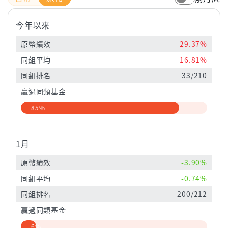
今年以來
原幣績效
29.37%
同組平均
16.81%
同組排名
33/210
贏過同類基金
85%
1月
原幣績效
-3.90%
同組平均
-0.74%
同組排名
200/212
贏過同類基金
6%