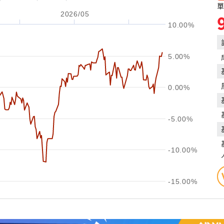
單
2026/05
10.00%
5.00%
0.00%
-5.00%
-10.00%
-15.00%