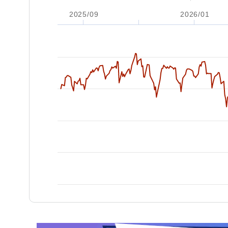
2025/09
2026/01