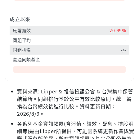
成立以來
原幣績效
20.49%
同組平均
-
同組排名
-/-
贏過同類基金
資料來源: Lipper & 投信投顧公會 & 台灣集中保管
結算所。同組排行基於公平有效比較原則，統一轉
換為台幣績效後進行比較。資料更新日期：
2026/8/9。
各系列基金資訊揭露(含淨值、績效、配息、持股明
細等)是由Lipper所提供，可能因系統更新作業與實
際狀況有所差異，所有資訊揭露以基金公司公告為