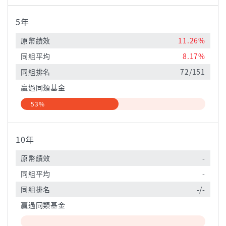
5年
原幣績效
11.26%
同組平均
8.17%
同組排名
72/151
贏過同類基金
53%
10年
原幣績效
-
同組平均
-
同組排名
-/-
贏過同類基金