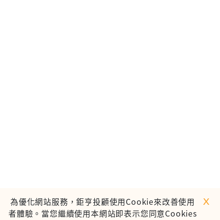
ｘ
為優化網站服務，鉅亨投顧使用Cookie來改善使用
者體驗。當您繼續使用本網站即表示您同意Cookies