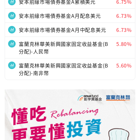
安本前緣市場債券基金A累積美元
6.75%
安本前緣市場債券基金A月配息美元
6.73%
安本前緣市場債券基金A月中配息美元
6.73%
富蘭克林華美新興國家固定收益基金(B
5.80%
分配)-人民幣
富蘭克林華美新興國家固定收益基金(B
5.60%
分配)-南非幣